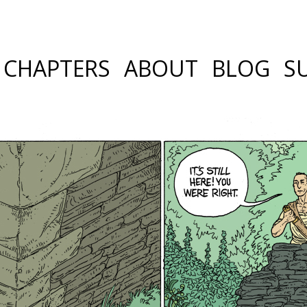
CHAPTERS
ABOUT
BLOG
S