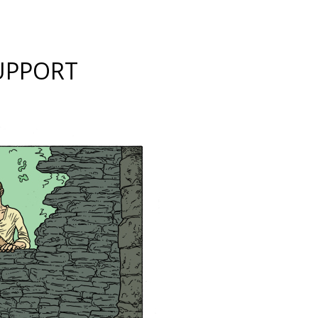
UPPORT